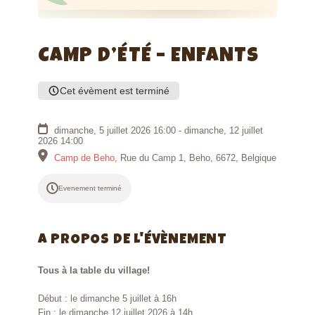
CAMP D’ÉTÉ – ENFANTS
Cet évèment est terminé
dimanche, 5 juillet 2026 16:00 - dimanche, 12 juillet
2026 14:00
Camp de Beho
,
Rue du Camp 1, Beho, 6672, Belgique
Evenement terminé
A PROPOS DE L'ÉVÈNEMENT
Tous à la table du village!
Début : le dimanche 5 juillet à 16h
Fin : le dimanche 12 juillet 2026 à 14h