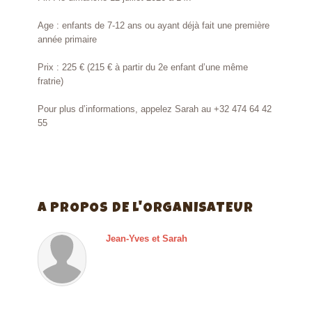
Age : enfants de 7-12 ans ou ayant déjà fait une première
année primaire
Prix : 225 € (215 € à partir du 2e enfant d’une même
fratrie)
Pour plus d’informations, appelez Sarah au +32 474 64 42
55
A PROPOS DE L'ORGANISATEUR
Jean-Yves et Sarah