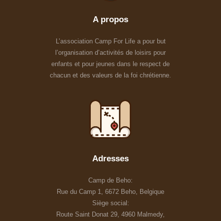
A propos
L’association Camp For Life a pour but
l’organisation d’activités de loisirs pour
enfants et pour jeunes dans le respect de
chacun et des valeurs de la foi chrétienne.
Adresses
Camp de Beho:
Rue du Camp 1, 6672 Beho, Belgique
Siège social:
Route Saint Donat 29, 4960 Malmedy,