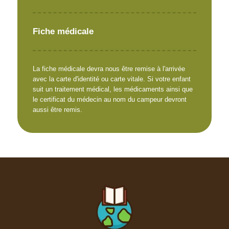
Fiche médicale
La fiche médicale devra nous être remise à l'arrivée
avec la carte d'identité ou carte vitale. Si votre enfant
suit un traitement médical, les médicaments ainsi que
le certificat du médecin au nom du campeur devront
aussi être remis.