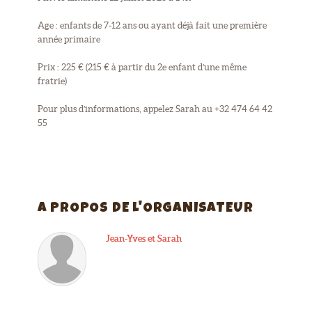
Age : enfants de 7-12 ans ou ayant déjà fait une première
année primaire
Prix : 225 € (215 € à partir du 2e enfant d’une même
fratrie)
Pour plus d’informations, appelez Sarah au +32 474 64 42
55
A PROPOS DE L'ORGANISATEUR
Jean-Yves et Sarah