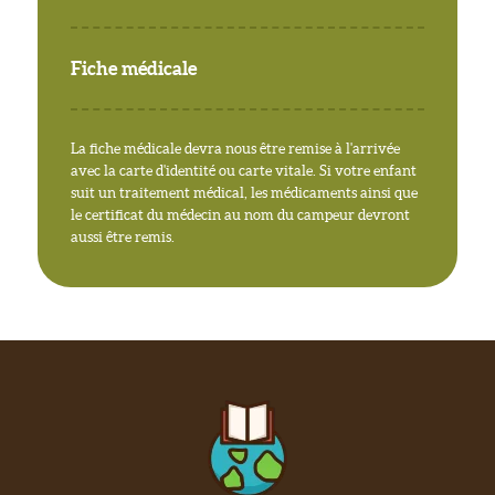
Fiche médicale
La fiche médicale devra nous être remise à l'arrivée
avec la carte d'identité ou carte vitale. Si votre enfant
suit un traitement médical, les médicaments ainsi que
le certificat du médecin au nom du campeur devront
aussi être remis.