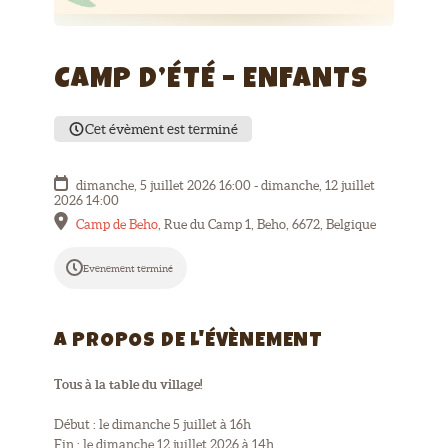
CAMP D’ÉTÉ – ENFANTS
Cet évèment est terminé
dimanche, 5 juillet 2026 16:00 - dimanche, 12 juillet
2026 14:00
Camp de Beho
,
Rue du Camp 1, Beho, 6672, Belgique
Evenement terminé
A PROPOS DE L'ÉVÈNEMENT
Tous à la table du village!
Début : le dimanche 5 juillet à 16h
Fin : le dimanche 12 juillet 2026 à 14h