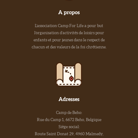
A propos
L’association Camp For Life a pour but
l’organisation d’activités de loisirs pour
enfants et pour jeunes dans le respect de
chacun et des valeurs de la foi chrétienne.
Adresses
Camp de Beho:
Rue du Camp 1, 6672 Beho, Belgique
Siège social:
Route Saint Donat 29, 4960 Malmedy,