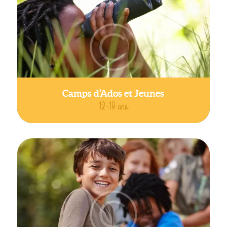
Camps d’Ados et Jeunes
12-18 ans