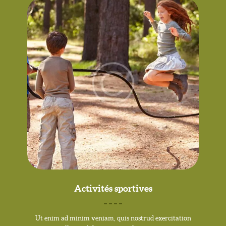
Activités sportives
Ut enim ad minim veniam, quis nostrud exercitation