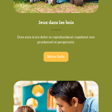
Jeux dans les bois
Duis aute irure dolor in reprehendecat cupidatat non
proidemed ut perspiciatis.
More Info