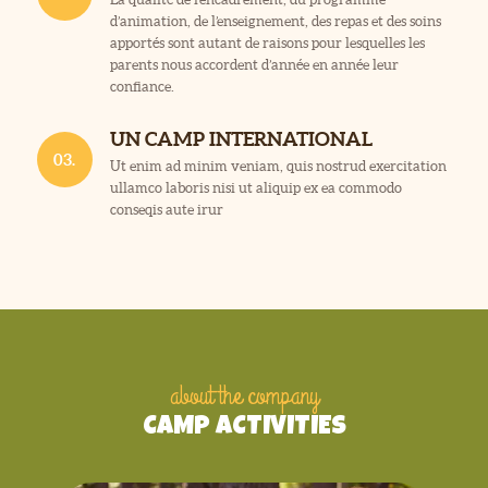
d’animation, de l’enseignement, des repas et des soins
apportés sont autant de raisons pour lesquelles les
parents nous accordent d’année en année leur
confiance.
UN CAMP INTERNATIONAL
03.
Ut enim ad minim veniam, quis nostrud exercitation
ullamco laboris nisi ut aliquip ex ea commodo
conseqis aute irur
about the company
CAMP ACTIVITIES