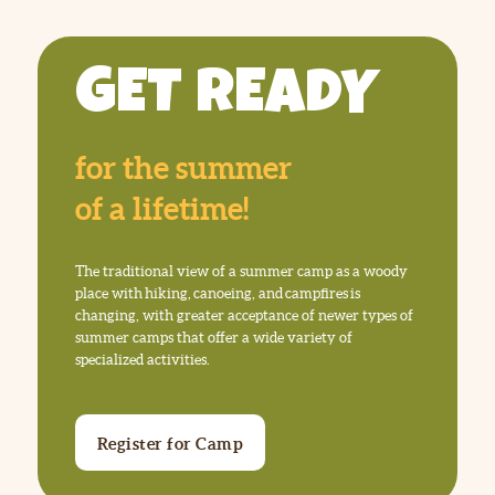
GET READY
for the summer
of a lifetime!
The traditional view of a summer camp as a woody
place with hiking, canoeing, and campfires is
changing, with greater acceptance of newer types of
summer camps that offer a wide variety of
specialized activities.
Register for Camp