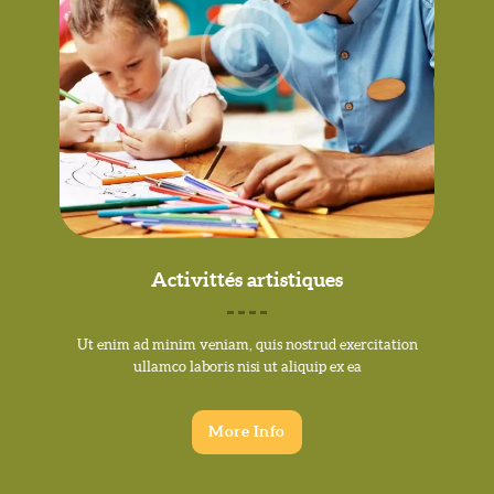
Activittés artistiques
Ut enim ad minim veniam, quis nostrud exercitation
ullamco laboris nisi ut aliquip ex ea
More Info