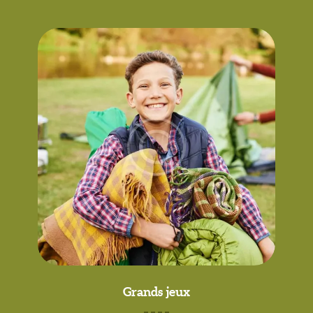
Grands jeux