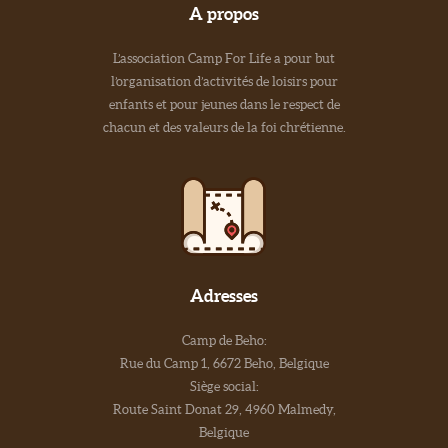
A propos
L’association Camp For Life a pour but
l’organisation d’activités de loisirs pour
enfants et pour jeunes dans le respect de
chacun et des valeurs de la foi chrétienne.
Adresses
Camp de Beho:
Rue du Camp 1, 6672 Beho, Belgique
Siège social:
Route Saint Donat 29, 4960 Malmedy,
Belgique