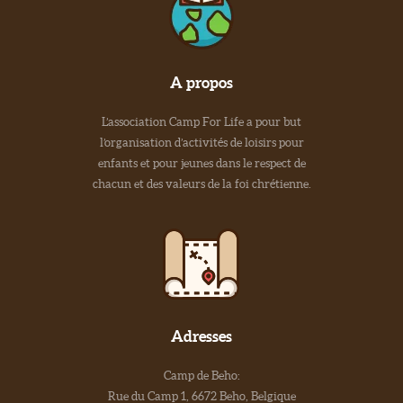
A propos
L’association Camp For Life a pour but
l’organisation d’activités de loisirs pour
enfants et pour jeunes dans le respect de
chacun et des valeurs de la foi chrétienne.
Adresses
Camp de Beho:
Rue du Camp 1, 6672 Beho, Belgique