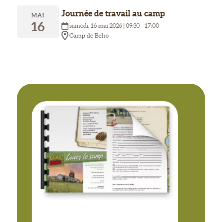
Journée de travail au camp
MAI
16
samedi, 16 mai 2026 | 09:30 - 17:00
Camp de Beho