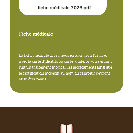
Fiche médicale
La fiche médicale devra nous être remise à l'arrivée
avec la carte d'identité ou carte vitale. Si votre enfant
suit un traitement médical, les médicaments ainsi que
le certificat du médecin au nom du campeur devront
aussi être remis.