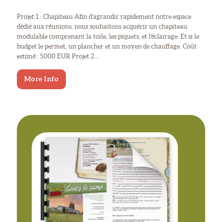
Projet 1 : Chapiteau Afin d’agrandir rapidement notre espace
dédié aux réunions, nous souhaitons acquérir un chapiteau
modulable comprenant la toile, les piquets, et l’éclairage. Et si le
budget le permet, un plancher et un moyen de chauffage. Coût
estimé : 5000 EUR Projet 2…
More Info