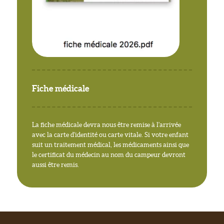
Fiche médicale
La fiche médicale devra nous être remise à l'arrivée
avec la carte d'identité ou carte vitale. Si votre enfant
suit un traitement médical, les médicaments ainsi que
le certificat du médecin au nom du campeur devront
aussi être remis.