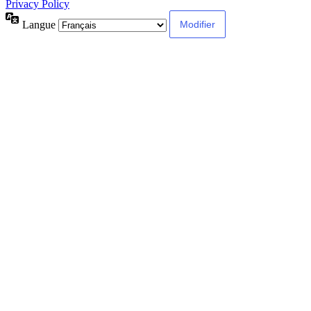
Privacy Policy
Langue