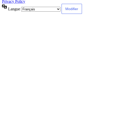
Privacy Policy
Langue