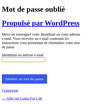
Mot de passe oublié
Propulsé par WordPress
Merci de renseigner votre identifiant ou votre adresse
e-mail. Vous recevrez un e-mail contenant les
instructions vous permettant de réinitialiser votre mot
de passe.
Identifiant ou adresse e-mail
Connexion
← Aller sur Camp For Life