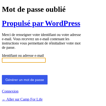
Mot de passe oublié
Propulsé par WordPress
Merci de renseigner votre identifiant ou votre adresse
e-mail. Vous recevrez un e-mail contenant les
instructions vous permettant de réinitialiser votre mot
de passe.
Identifiant ou adresse e-mail
Connexion
← Aller sur Camp For Life