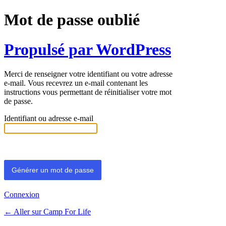
Mot de passe oublié
Propulsé par WordPress
Merci de renseigner votre identifiant ou votre adresse
e-mail. Vous recevrez un e-mail contenant les
instructions vous permettant de réinitialiser votre mot
de passe.
Identifiant ou adresse e-mail
Connexion
← Aller sur Camp For Life