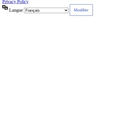
Privacy Policy
Langue