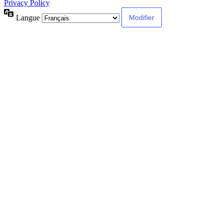
Privacy Policy
Langue