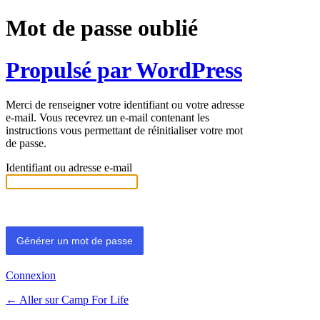
Mot de passe oublié
Propulsé par WordPress
Merci de renseigner votre identifiant ou votre adresse
e-mail. Vous recevrez un e-mail contenant les
instructions vous permettant de réinitialiser votre mot
de passe.
Identifiant ou adresse e-mail
Connexion
← Aller sur Camp For Life