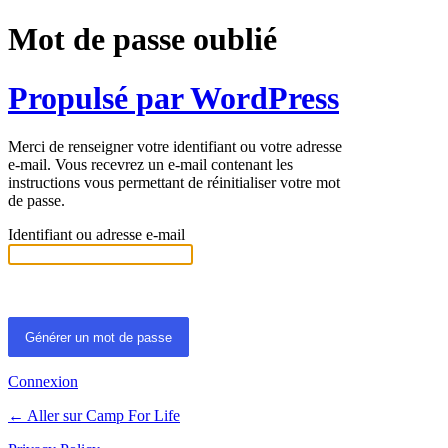
Mot de passe oublié
Propulsé par WordPress
Merci de renseigner votre identifiant ou votre adresse
e-mail. Vous recevrez un e-mail contenant les
instructions vous permettant de réinitialiser votre mot
de passe.
Identifiant ou adresse e-mail
Connexion
← Aller sur Camp For Life