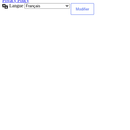
Privacy Policy
Langue