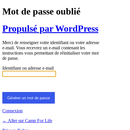
Mot de passe oublié
Propulsé par WordPress
Merci de renseigner votre identifiant ou votre adresse
e-mail. Vous recevrez un e-mail contenant les
instructions vous permettant de réinitialiser votre mot
de passe.
Identifiant ou adresse e-mail
Connexion
← Aller sur Camp For Life