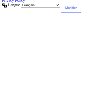
Privacy Policy
Langue