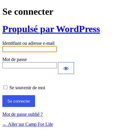
Se connecter
Propulsé par WordPress
Identifiant ou adresse e-mail
Mot de passe
Se souvenir de moi
Mot de passe oublié ?
← Aller sur Camp For Life