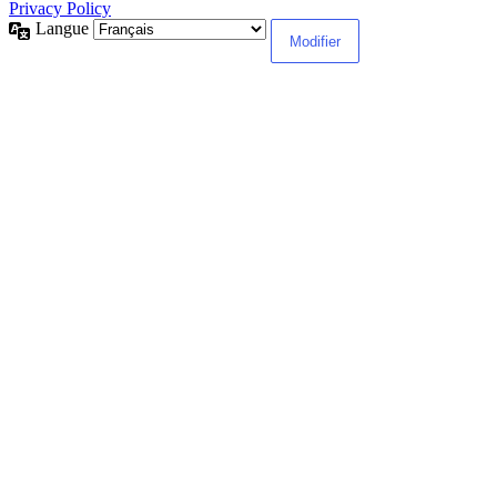
Privacy Policy
Langue